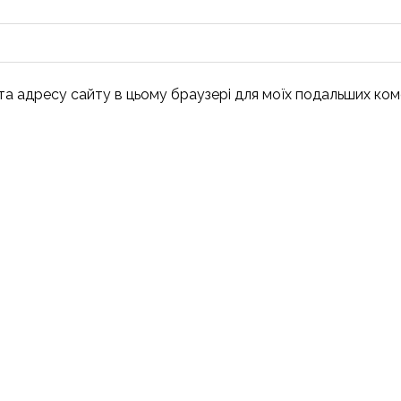
, та адресу сайту в цьому браузері для моїх подальших ком