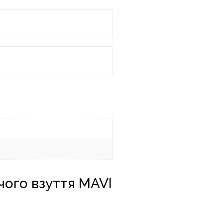
чого взуття MAVI