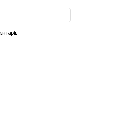
ентарів.