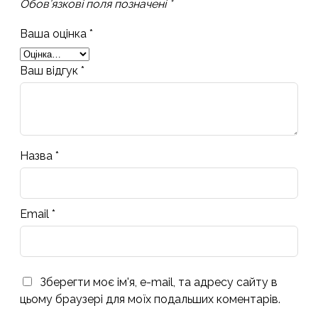
Обов’язкові поля позначені
*
Ваша оцінка
*
Ваш відгук
*
Назва
*
Email
*
Зберегти моє ім'я, e-mail, та адресу сайту в
цьому браузері для моїх подальших коментарів.