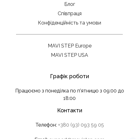
Блог
Співпраця
Конфіденційність та умови
MAVI STEP Europe
MAVI STEP USA
Графік роботи
Працюємо з понеділка по п’ятницю з 09:00 до
18:00
Контакти
Телефон:
+380 (93) 093 59 05