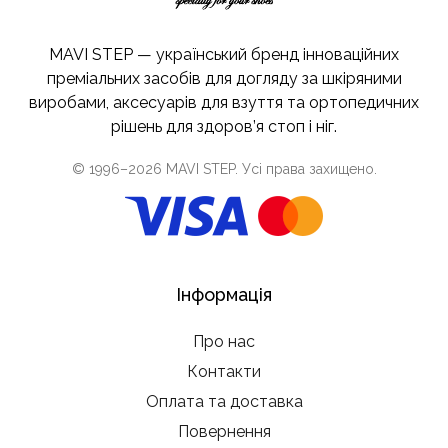
MAVI STEP — український бренд інноваційних
преміальних засобів для догляду за шкіряними
виробами, аксесуарів для взуття та ортопедичних
рішень для здоров’я стоп і ніг.
© 1996–
2026
MAVI STEP
. Усі права захищено.
Інформація
Про нас
Контакти
Оплата та доставка
Повернення