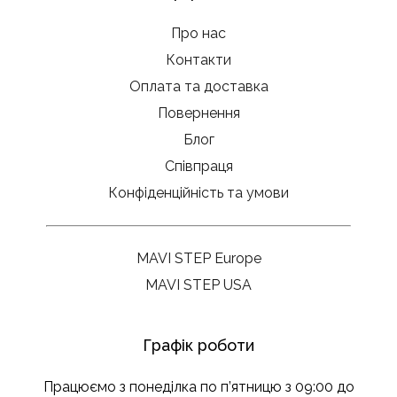
Про нас
Контакти
Оплата та доставка
Повернення
Блог
Співпраця
Конфіденційність та умови
MAVI STEP Europe
MAVI STEP USA
Графік роботи
Працюємо з понеділка по п’ятницю з 09:00 до