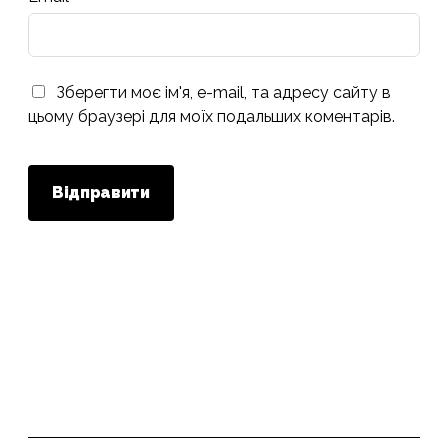
Зберегти моє ім'я, e-mail, та адресу сайту в
цьому браузері для моїх подальших коментарів.