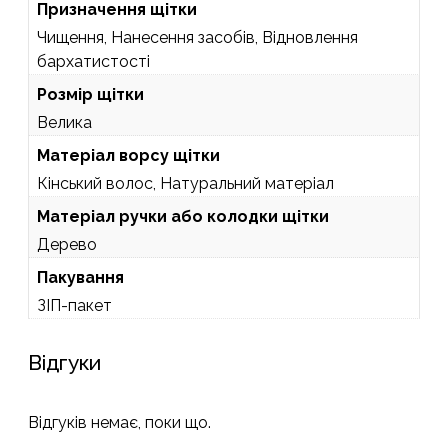
Призначення щітки
Чищення, Нанесення засобів, Відновлення
бархатистості
Розмір щітки
Велика
Матеріал ворсу щітки
Кінський волос, Натуральний матеріал
Матеріал ручки або колодки щітки
Дерево
Пакування
ЗІП-пакет
Відгуки
Відгуків немає, поки що.