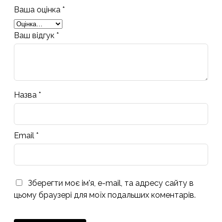
Ваша оцінка
*
Ваш відгук
*
Назва
*
Email
*
Зберегти моє ім'я, e-mail, та адресу сайту в
цьому браузері для моїх подальших коментарів.