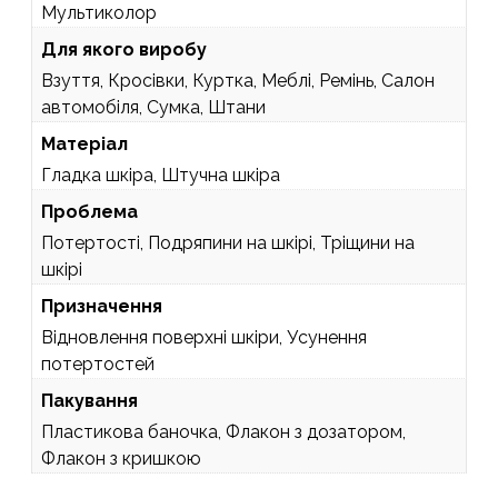
Мультиколор
Для якого виробу
Взуття, Кросівки, Куртка, Меблі, Ремінь, Салон
автомобіля, Сумка, Штани
Матеріал
Гладка шкіра, Штучна шкіра
Проблема
Потертості, Подряпини на шкірі, Тріщини на
шкірі
Призначення
Відновлення поверхні шкіри, Усунення
потертостей
Пакування
Пластикова баночка, Флакон з дозатором,
Флакон з кришкою