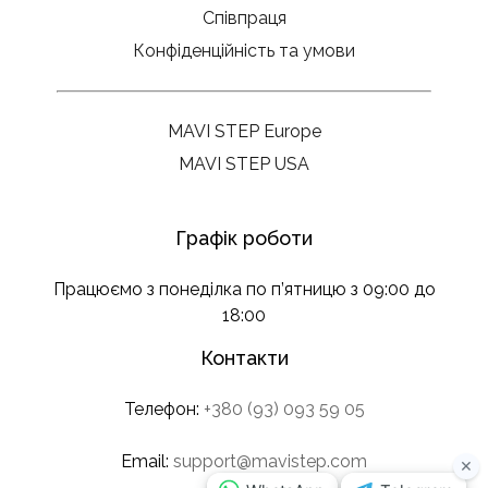
Співпраця
Конфіденційність та умови
MAVI STEP Europe
MAVI STEP USA
Графік роботи
Працюємо з понеділка по п’ятницю з 09:00 до
18:00
Контакти
Телефон:
+380 (93) 093 59 05
Email:
support@mavistep.com