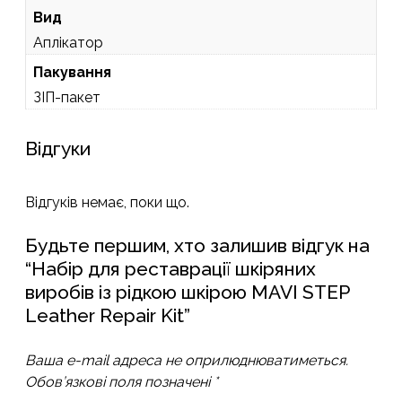
Вид
Аплікатор
Пакування
ЗІП-пакет
Відгуки
Відгуків немає, поки що.
Будьте першим, хто залишив відгук на
“Набір для реставрації шкіряних
виробів із рідкою шкірою MAVI STEP
Leather Repair Kit”
Ваша e-mail адреса не оприлюднюватиметься.
Обов’язкові поля позначені
*