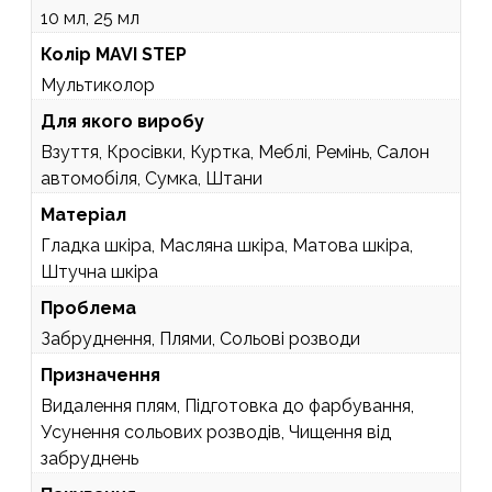
10 мл, 25 мл
Колір MAVI STEP
Мультиколор
Для якого виробу
Взуття, Кросівки, Куртка, Меблі, Ремінь, Салон
автомобіля, Сумка, Штани
Матеріал
Гладка шкіра, Масляна шкіра, Матова шкіра,
Штучна шкіра
Проблема
Забруднення, Плями, Сольові розводи
Призначення
Видалення плям, Підготовка до фарбування,
Усунення сольових розводів, Чищення від
забруднень