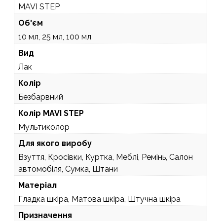
MAVI STEP
Об'єм
10 мл, 25 мл, 100 мл
Вид
Лак
Колір
Безбарвний
Колір MAVI STEP
Мультиколор
Для якого виробу
Взуття, Кросівки, Куртка, Меблі, Ремінь, Салон
автомобіля, Сумка, Штани
Матеріал
Гладка шкіра, Матова шкіра, Штучна шкіра
Призначення