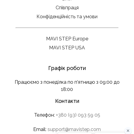
Співпраця
Конфіденційність та умови
MAVI STEP Europe
MAVI STEP USA
Графік роботи
Працюємо з понеділка по п’ятницю з 09:00 до
18:00
Контакти
Телефон:
+380 (93) 093 59 05
Email:
support@mavistep.com