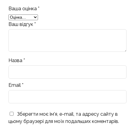
Ваша оцінка
*
Ваш відгук
*
Назва
*
Email
*
Зберегти моє ім'я, e-mail, та адресу сайту в
цьому браузері для моїх подальших коментарів.