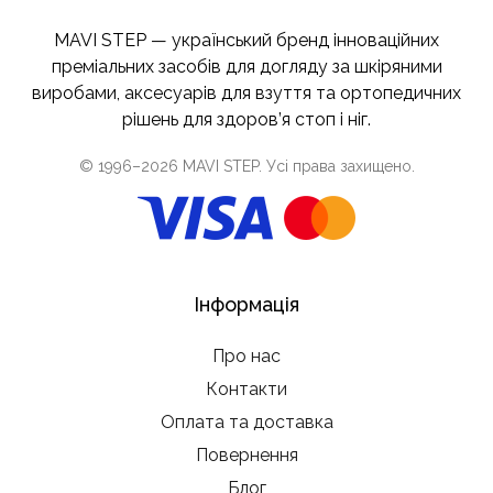
MAVI STEP — український бренд інноваційних
преміальних засобів для догляду за шкіряними
виробами, аксесуарів для взуття та ортопедичних
рішень для здоров’я стоп і ніг.
© 1996–
2026
MAVI STEP
. Усі права захищено.
Інформація
Про нас
Контакти
Оплата та доставка
Повернення
Блог