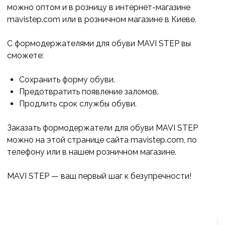
можно оптом и в розницу в интернет-магазине
mavistep.com или в розничном магазине в Киеве.
С формодержателями для обуви MAVI STEP вы
сможете:
Сохранить форму обуви.
Предотвратить появление заломов.
Продлить срок службы обуви.
Заказать формодержатели для обуви MAVI STEP
можно на этой странице сайта mavistep.com, по
телефону или в нашем розничном магазине.
MAVI STEP — ваш первый шаг к безупречности!