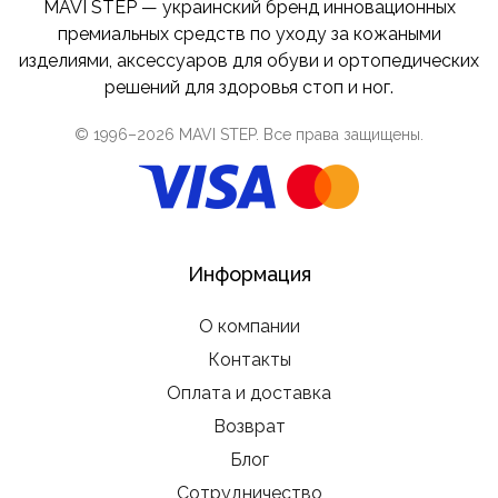
MAVI STEP — украинский бренд инновационных
премиальных средств по уходу за кожаными
изделиями, аксессуаров для обуви и ортопедических
решений для здоровья стоп и ног.
© 1996–
2026
MAVI STEP
. Все права защищены.
Информация
О компании
Контакты
Оплата и доставка
Возврат
Блог
Сотрудничество