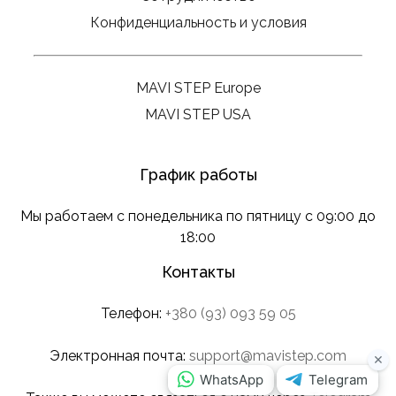
Конфиденциальность и условия
MAVI STEP Europe
MAVI STEP USA
График работы
Мы работаем с понедельника по пятницу с 09:00 до
18:00
Контакты
Телефон:
+380 (93) 093 59 05
Электронная почта:
support@mavistep.com