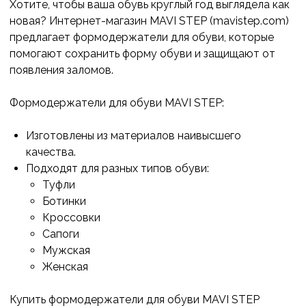
Хотите, чтобы ваша обувь круглый год выглядела как
новая? Интернет-магазин MAVI STEP (mavistep.com)
предлагает формодержатели для обуви, которые
помогают сохранить форму обуви и защищают от
появления заломов.
Формодержатели для обуви MAVI STEP:
Изготовлены из материалов наивысшего
качества.
Подходят для разных типов обуви:
Туфли
Ботинки
Кроссовки
Сапоги
Мужская
Женская
Купить формодержатели для обуви MAVI STEP