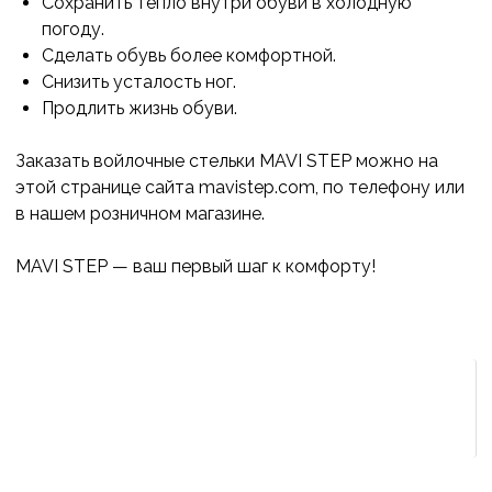
Сохранить тепло внутри обуви в холодную
погоду.
Сделать обувь более комфортной.
Снизить усталость ног.
Продлить жизнь обуви.
Заказать войлочные стельки MAVI STEP можно на
этой странице сайта mavistep.com, по телефону или
в нашем розничном магазине.
MAVI STEP — ваш первый шаг к комфорту!