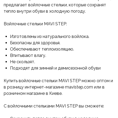
предлагает войлочные стельки, которые сохранят
тепло внутри обуви в холодную погоду.
Войлочные стельки MAVI STEP:
Изготовлены из натурального войлока.
Безопасны для здоровья.
Обеспечивают теплоизоляцию.
Впитывают влагу.
Не скользят.
Подходят для зимней и демисезонной обуви
Купить войлочные стельки MAVI STEP можно оптом и
в розницу интернет-магазине mavistep.com или в
розничном магазине в Киеве.
С войлочными стельками MAVI STEP вы сможете: