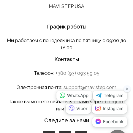
MAVI STEP USA
График работы
Мы работаем с понедельника по пятницу с 09:00 до
18:00
Контакты
Телефон:
+380 (93) 093 59 05
Электронная почта:
support@mavistep.com
Также вы можете связаться с нами через
Telegram
или
Viber
.
Следите за нами