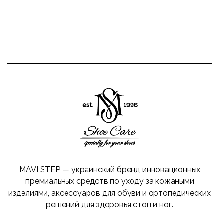
MAVI STEP — украинский бренд инновационных
премиальных средств по уходу за кожаными
изделиями, аксессуаров для обуви и ортопедических
решений для здоровья стоп и ног.