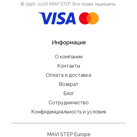
© 1996–
2026
MAVI STEP
. Все права защищены.
Информация
О компании
Контакты
Оплата и доставка
Возврат
Блог
Сотрудничество
Конфиденциальность и условия
MAVI STEP Europe