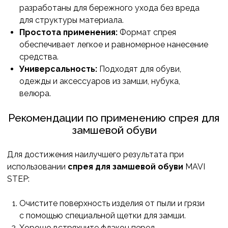
разработаны для бережного ухода без вреда
для структуры материала.
Простота применения:
Формат спрея
обеспечивает легкое и равномерное нанесение
средства.
Универсальность:
Подходят для обуви,
одежды и аксессуаров из замши, нубука,
велюра.
Рекомендации по применению спрея для
замшевой обуви
Для достижения наилучшего результата при
использовании
спрея для замшевой обуви
MAVI
STEP:
Очистите поверхность изделия от пыли и грязи
с помощью специальной щетки для замши.
Хорошо встряхните флакон перед