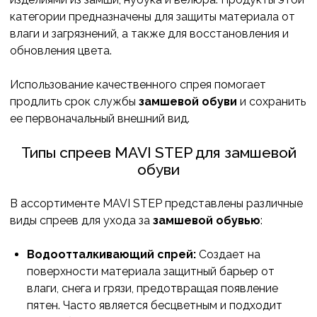
категории предназначены для защиты материала от
влаги и загрязнений, а также для восстановления и
обновления цвета.
Использование качественного спрея помогает
продлить срок службы
замшевой обуви
и сохранить
ее первоначальный внешний вид.
Типы спреев MAVI STEP для замшевой
обуви
В ассортименте MAVI STEP представлены различные
виды спреев для ухода за
замшевой обувью
:
Водоотталкивающий спрей:
Создает на
поверхности материала защитный барьер от
влаги, снега и грязи, предотвращая появление
пятен. Часто является бесцветным и подходит