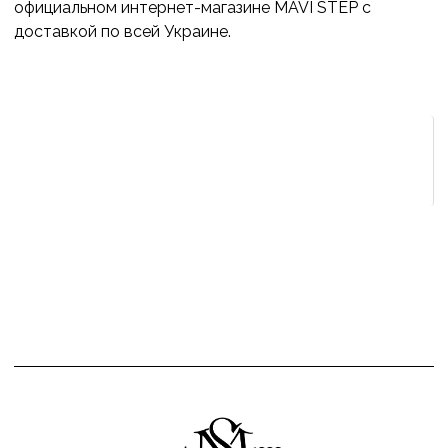
официальном интернет-магазине MAVI STEP с
доставкой по всей Украине.