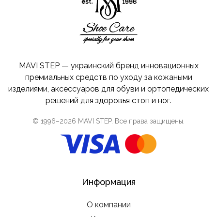
MAVI STEP — украинский бренд инновационных
премиальных средств по уходу за кожаными
изделиями, аксессуаров для обуви и ортопедических
решений для здоровья стоп и ног.
© 1996–
2026
MAVI STEP
. Все права защищены.
Информация
О компании