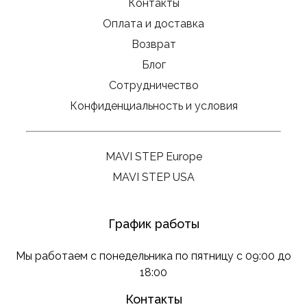
Контакты
Оплата и доставка
Возврат
Блог
Сотрудничество
Конфиденциальность и условия
MAVI STEP Europe
MAVI STEP USA
График работы
Мы работаем с понедельника по пятницу с 09:00 до
18:00
Контакты