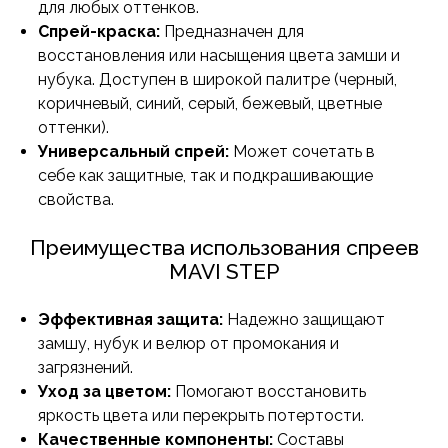
для любых оттенков.
Спрей-краска:
Предназначен для
восстановления или насыщения цвета замши и
нубука. Доступен в широкой палитре (черный,
коричневый, синий, серый, бежевый, цветные
оттенки).
Универсальный спрей:
Может сочетать в
себе как защитные, так и подкрашивающие
свойства.
Преимущества использования спреев
MAVI STEP
Эффективная защита:
Надежно защищают
замшу, нубук и велюр от промокания и
загрязнений.
Уход за цветом:
Помогают восстановить
яркость цвета или перекрыть потертости.
Качественные компоненты:
Составы