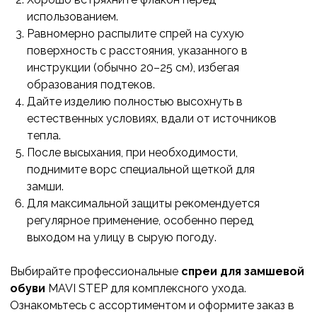
использованием.
Равномерно распылите спрей на сухую
поверхность с расстояния, указанного в
инструкции (обычно 20–25 см), избегая
образования подтеков.
Дайте изделию полностью высохнуть в
естественных условиях, вдали от источников
тепла.
После высыхания, при необходимости,
поднимите ворс специальной щеткой для
замши.
Для максимальной защиты рекомендуется
регулярное применение, особенно перед
выходом на улицу в сырую погоду.
Выбирайте профессиональные
спреи для замшевой
обуви
MAVI STEP для комплексного ухода.
Ознакомьтесь с ассортиментом и оформите заказ в