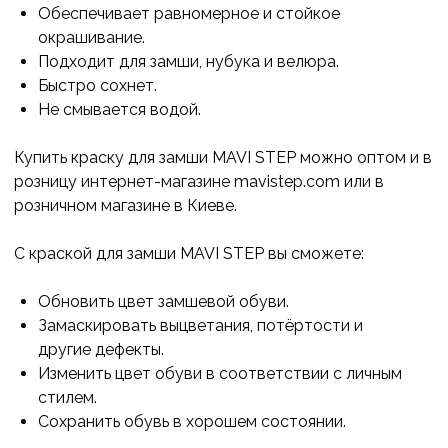
Обеспечивает равномерное и стойкое
окрашивание.
Подходит для замши, нубука и велюра.
Быстро сохнет.
Не смывается водой.
Купить краску для замши MAVI STEP можно оптом и в
розницу интернет-магазине mavistep.com или в
розничном магазине в Киеве.
С краской для замши MAVI STEP вы сможете:
Обновить цвет замшевой обуви.
Замаскировать выцветания, потёртости и
другие дефекты.
Изменить цвет обуви в соответствии с личным
стилем.
Сохранить обувь в хорошем состоянии.