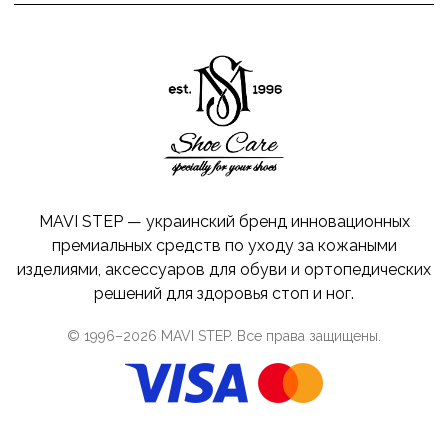
MAVI STEP — украинский бренд инновационных
премиальных средств по уходу за кожаными
изделиями, аксессуаров для обуви и ортопедических
решений для здоровья стоп и ног.
© 1996–
2026
MAVI STEP
. Все права защищены.