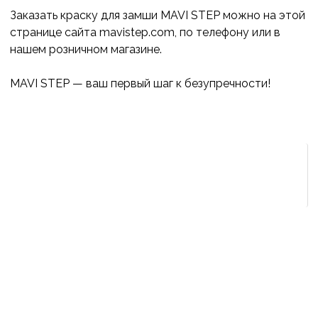
Заказать краску для замши MAVI STEP можно на этой
странице сайта mavistep.com, по телефону или в
нашем розничном магазине.
MAVI STEP — ваш первый шаг к безупречности!