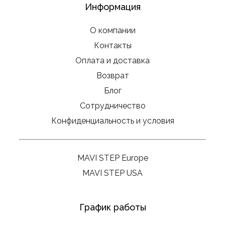
Информация
О компании
Контакты
Оплата и доставка
Возврат
Блог
Сотрудничество
Конфиденциальность и условия
MAVI STEP Europe
MAVI STEP USA
График работы