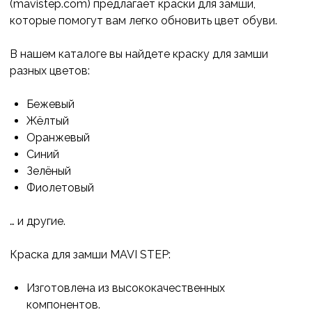
(mavistep.com) предлагает краски для замши,
которые помогут вам легко обновить цвет обуви.
В нашем каталоге вы найдете краску для замши
разных цветов:
Бежевый
Жёлтый
Оранжевый
Синий
Зелёный
Фиолетовый
… и другие.
Краска для замши MAVI STEP:
Изготовлена из высококачественных
компонентов.