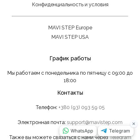
Конфиденциальность и условия
MAVI STEP Europe
MAVI STEP USA
График работы
Мы работаем с понедельника по пятницу с 09:00 до
18:00
Контакты
Телефон:
+380 (93) 093 59 05
Электронная почта:
support@mavistep.com
Также вы можете связаться с нами через
Telegram