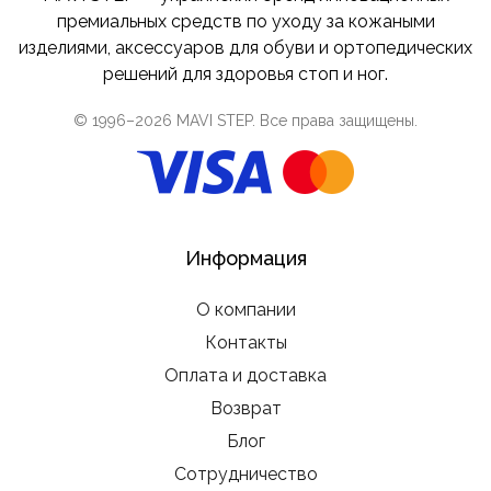
премиальных средств по уходу за кожаными
изделиями, аксессуаров для обуви и ортопедических
решений для здоровья стоп и ног.
© 1996–
2026
MAVI STEP
. Все права защищены.
Информация
О компании
Контакты
Оплата и доставка
Возврат
Блог
Сотрудничество