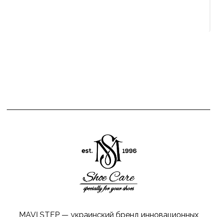
MAVI STEP — украинский бренд инновационных