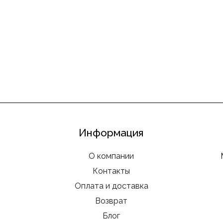
Информация
О компании
Контакты
Оплата и доставка
Возврат
Блог