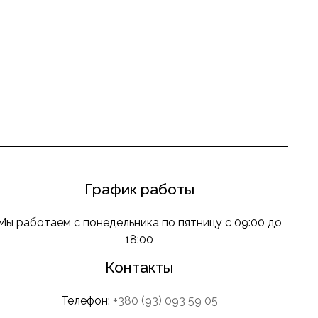
График работы
Мы работаем с понедельника по пятницу с 09:00 до
18:00
Контакты
Телефон:
+380 (93) 093 59 05