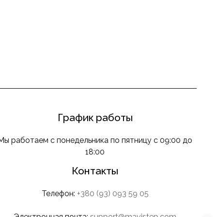
График работы
Мы работаем с понедельника по пятницу с 09:00 до
18:00
Контакты
Телефон:
+380 (93) 093 59 05
Электронная почта:
support@mavistep.com