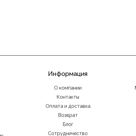
Информация
О компании
Контакты
Оплата и доставка
Возврат
Блог
Сотрудничество
их