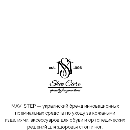
MAVI STEP — украинский бренд инновационных
премиальных средств по уходу за кожаными
изделиями, аксессуаров для обуви и ортопедических
решений для здоровья стоп и ног.