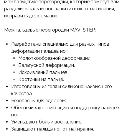
межпальцевые перегородки, которые помогут вам
разделить пальцы ног, защитить их от натирания,
исправить деформацию.
Межпальцевые перегородки MAVI STEP:
Разработаны специально для разных типов
деформации пальцев ног:
Молоткообразной деформации.
Вальгусной деформации.
Искривлений пальцев.
Косточки на пальце.
Изготовлены из геля и силикона наивысшего
качества.
Безопасны для здоровья.
Обеспечивают фиксацию и поддержку пальцев
ног.
Уменьшают боль и воспаление.
Защищают пальцы ног от натирания.