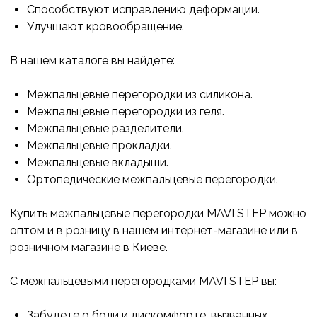
Способствуют исправлению деформации.
Улучшают кровообращение.
В нашем каталоге вы найдете:
Межпальцевые перегородки из силикона.
Межпальцевые перегородки из геля.
Межпальцевые разделители.
Межпальцевые прокладки.
Межпальцевые вкладыши.
Ортопедические межпальцевые перегородки.
Купить межпальцевые перегородки MAVI STEP можно
оптом и в розницу в нашем интернет-магазине или в
розничном магазине в Киеве.
С межпальцевыми перегородками MAVI STEP вы:
Забудете о боли и дискомфорте, вызванных