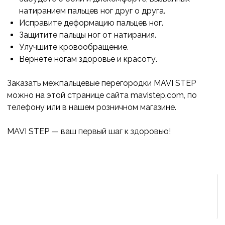
натиранием пальцев ног друг о друга.
Исправите деформацию пальцев ног.
Защитите пальцы ног от натирания.
Улучшите кровообращение.
Вернете ногам здоровье и красоту.
Заказать межпальцевые перегородки MAVI STEP
можно на этой странице сайта mavistep.com, по
телефону или в нашем розничном магазине.
MAVI STEP — ваш первый шаг к здоровью!