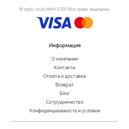
© 1996–
2026
MAVI STEP
. Все права защищены.
Информация
О компании
Контакты
Оплата и доставка
Возврат
Блог
Сотрудничество
Конфиденциальность и условия