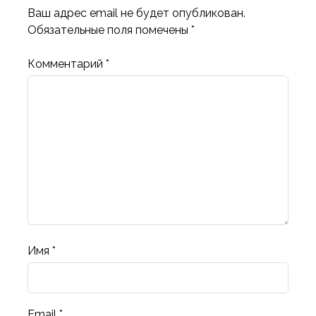
Ваш адрес email не будет опубликован.
Обязательные поля помечены
*
Комментарий
*
Имя
*
Email
*