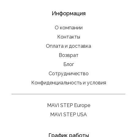
Информация
О компании
Контакты
Оплата и доставка
Возврат
Блог
Сотрудничество
Конфиденциальность и условия
MAVI STEP Europe
MAVI STEP USA
График работы