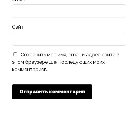
Сайт
Сохранить моё имя, email и адрес сайта в
этом браузере для последующих моих
комментариев.