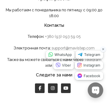
Мы работаем с понедельника по пятницу с 09:00 до
18:00
Контакты
Телефон:
+380 (93) 093 59 05
Электронная почта:
support@mavistep.com
Также вы можете связаться с нами через
Telegram
или
Viber
.
Следите за нами