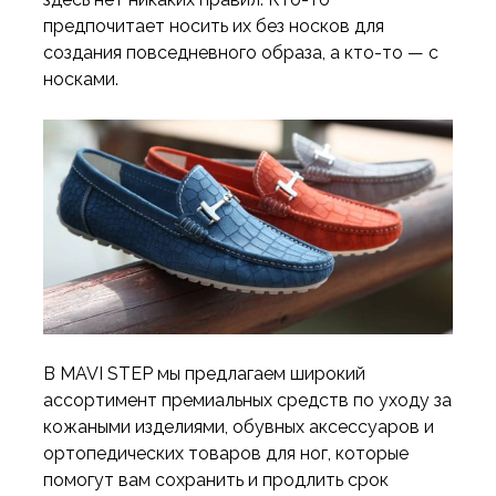
предпочитает носить их без носков для
создания повседневного образа, а кто-то — с
носками.
В MAVI STEP мы предлагаем широкий
ассортимент премиальных средств по уходу за
кожаными изделиями, обувных аксессуаров и
ортопедических товаров для ног, которые
помогут вам сохранить и продлить срок