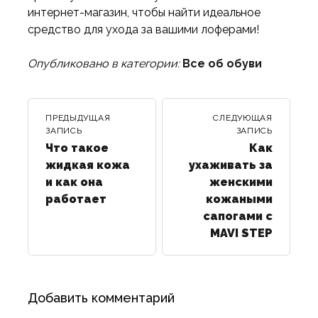
интернет-магазин, чтобы найти идеальное
средство для ухода за вашими лоферами!
Опубликовано в категории:
Все об обуви
ПРЕДЫДУЩАЯ
СЛЕДУЮЩАЯ
ЗАПИСЬ
ЗАПИСЬ
Что такое
Как
жидкая кожа
ухаживать за
и как она
женскими
работает
кожаными
сапогами с
MAVI STEP
Добавить комментарий