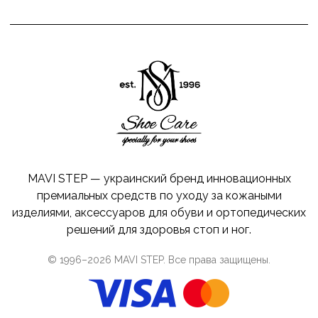
MAVI STEP — украинский бренд инновационных
премиальных средств по уходу за кожаными
изделиями, аксессуаров для обуви и ортопедических
решений для здоровья стоп и ног.
© 1996–
2026
MAVI STEP
. Все права защищены.